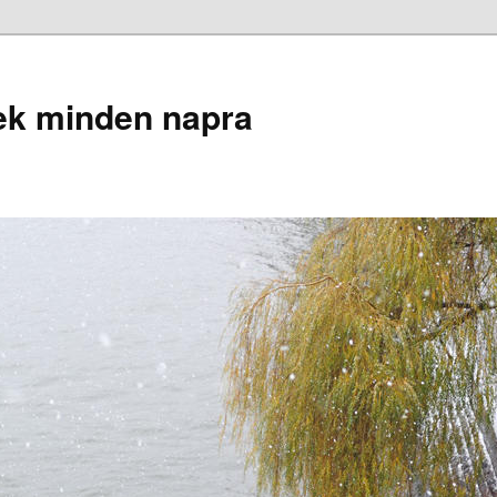
ek minden napra