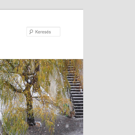
Keresés