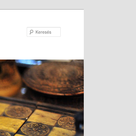
Keresés