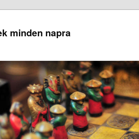
ek minden napra